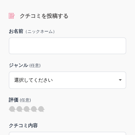
クチコミを投稿する
お名前
（ニックネーム）
ジャンル
(任意)
評価
(任意)
クチコミ内容