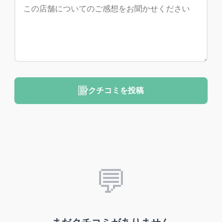
クチコミを投稿
💬