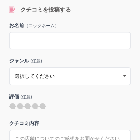
クチコミを投稿する
お名前
（ニックネーム）
ジャンル
(任意)
評価
(任意)
クチコミ内容