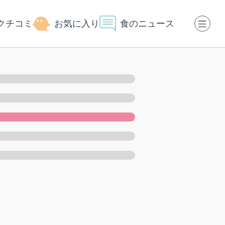
クチコミ
お気に入り
食のニュース