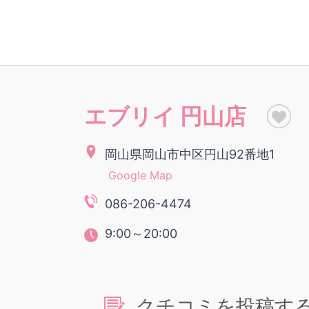
エブリイ 円山店
岡山県岡山市中区円山92番地1
Google Map
086-206-4474
9:00～20:00
クチコミを投稿す