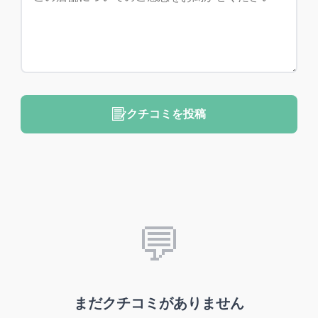
クチコミを投稿
💬
まだクチコミがありません