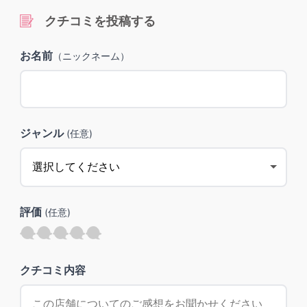
クチコミを投稿する
お名前
（ニックネーム）
ジャンル
(任意)
評価
(任意)
クチコミ内容