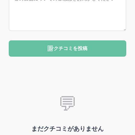
クチコミを投稿
💬
まだクチコミがありません