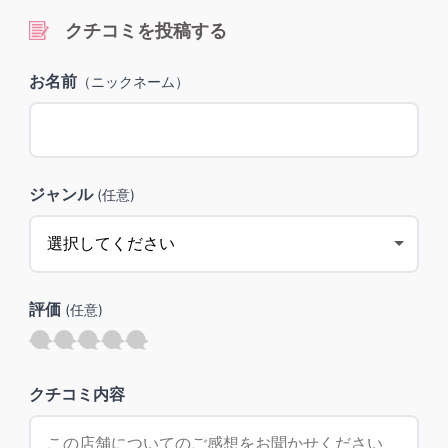
クチコミを投稿する
お名前
（ニックネーム）
ジャンル
(任意)
評価
(任意)
クチコミ内容