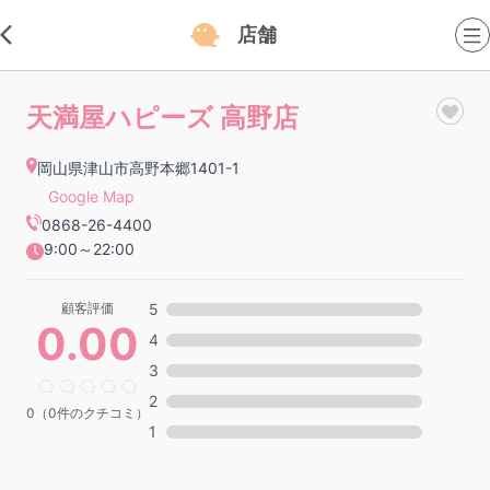
店舗
天満屋ハピーズ 高野店
岡山県津山市高野本郷1401-1
Google Map
0868-26-4400
9:00～22:00
顧客評価
5
0.00
4
3
2
0（0件のクチコミ）
1