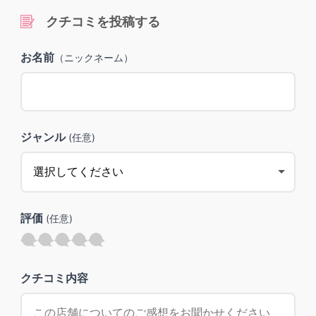
クチコミを投稿する
お名前
（ニックネーム）
ジャンル
(任意)
評価
(任意)
クチコミ内容