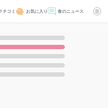
クチコミ
お気に入り
食のニュース