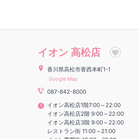
イオン 高松店
香川県高松市香西本町1-1
Google Map
087-842-8000
イオン高松店1階7:00～22:00
イオン高松店2階 9:00～22:00
イオン高松店3階 9:00～22:00
レストラン街 11:00～21:00