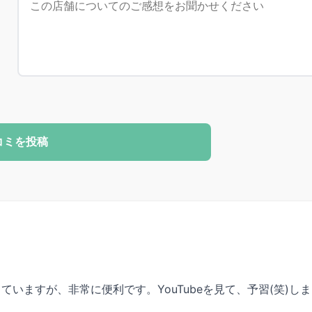
コミを投稿
いますが、非常に便利です。YouTubeを見て、予習(笑)