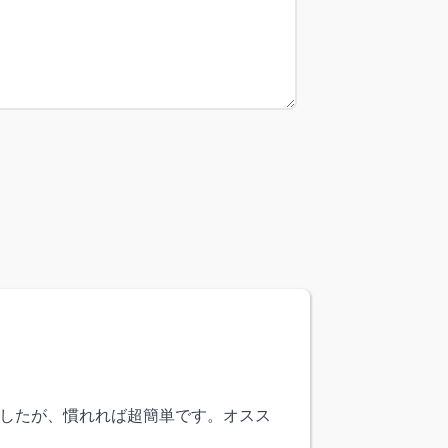
しましたが、慣れれば超簡単です。オスス