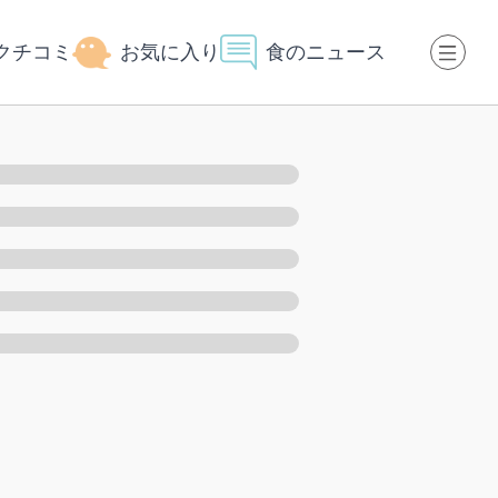
クチコミ
お気に入り
食のニュース