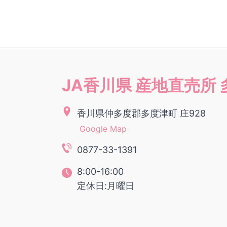
JA香川県 産地直売所
香川県仲多度郡多度津町 庄928
Google Map
0877-33-1391
8:00-16:00
定休日:月曜日