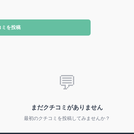
コミを投稿
💬
まだクチコミがありません
最初のクチコミを投稿してみませんか？