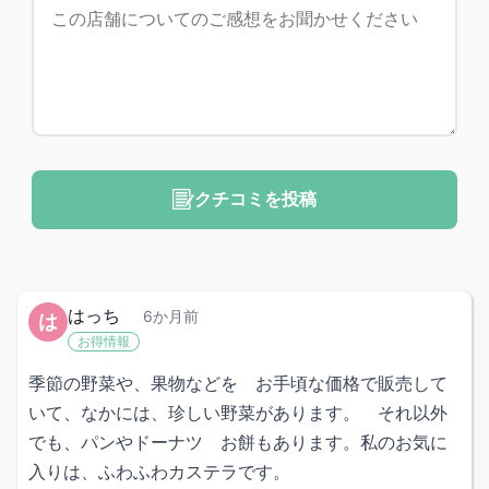
クチコミを投稿
はっち
6か月前
は
お得情報
季節の野菜や、果物などを お手頃な価格で販売して
いて、なかには、珍しい野菜があります。 それ以外
でも、パンやドーナツ お餅もあります。私のお気に
入りは、ふわふわカステラです。