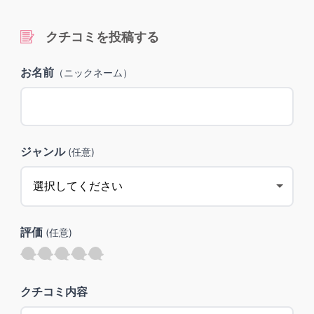
クチコミを投稿する
お名前
（ニックネーム）
ジャンル
(任意)
評価
(任意)
クチコミ内容