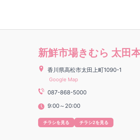
新鮮市場きむら 太田
香川県高松市太田上町1090-1
Google Map
087-868-5000
9:00～20:00
チラシを見る
チラシ2を見る