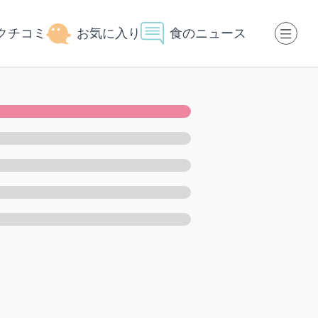
クチコミ
お気に入り
食のニュース