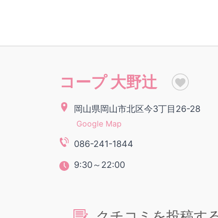
コープ 大野辻
岡山県岡山市北区今3丁目26-28
Google Map
086-241-1844
9:30～22:00
クチコミを投稿す