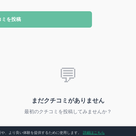
コミを投稿
💬
まだクチコミがありません
最初のクチコミを投稿してみませんか？
分析や、より良い体験を提供するために使用します。
詳細はこちら