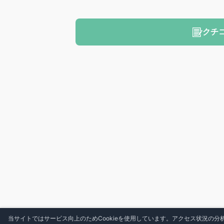
クチ
当サイトではサービス向上のためCookieを使用しています。アクセス状況の