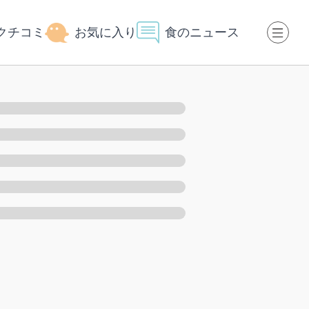
クチコミ
お気に入り
食のニュース