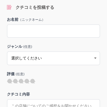
クチコミを投稿する
お名前
（ニックネーム）
ジャンル
(任意)
評価
(任意)
クチコミ内容