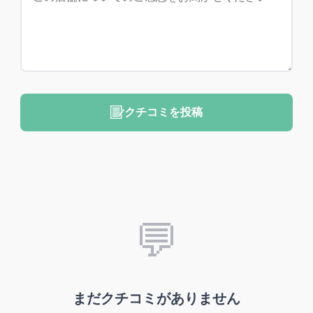
クチコミを投稿
💬
まだクチコミがありません