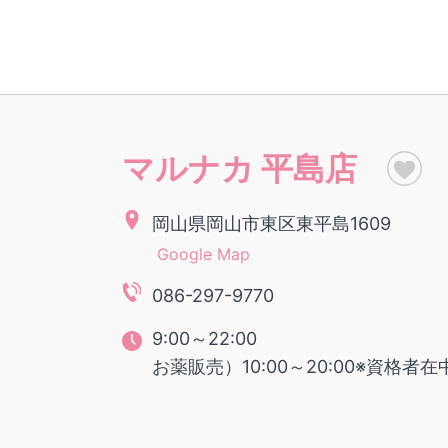
マルナカ 平島店
岡山県岡山市東区東平島1609
Google Map
086-297-9770
9:00～22:00
お薬販売）10:00～20:00※資格