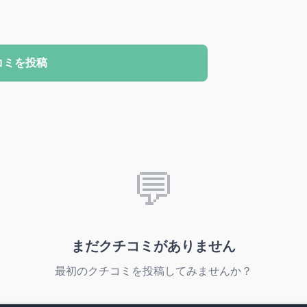
コミを投稿
💬
まだクチコミがありません
最初のクチコミを投稿してみませんか？