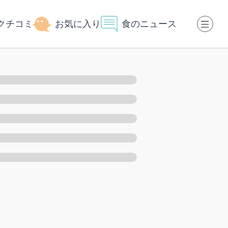
クチコミ
お気に入り
食のニュース