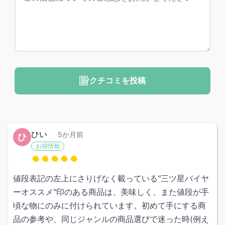
クチコミを投稿
ひい
5か月前
ひ
お得情報
値段表記の左上にさりげなく載っている"三ツ星バイヤ
ーオススメ"印のある商品は、美味しく、また値段が手
頃な物にのみに付けられています。初めて手にする商
品の参考や、同じジャンルの商品選びで迷った時(例え