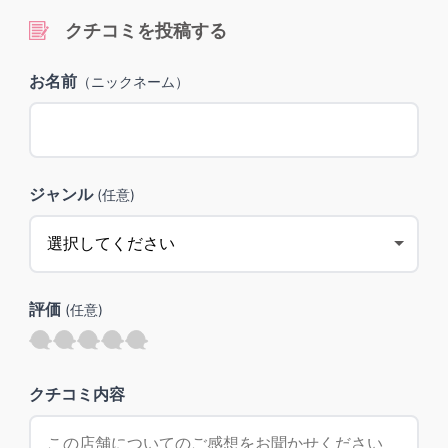
クチコミを投稿する
お名前
（ニックネーム）
ジャンル
(任意)
評価
(任意)
クチコミ内容