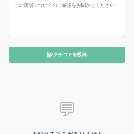
クチコミを投稿
💬