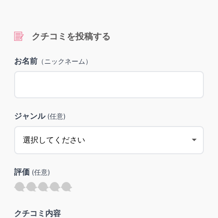
クチコミを投稿する
お名前
（ニックネーム）
ジャンル
(任意)
評価
(任意)
クチコミ内容