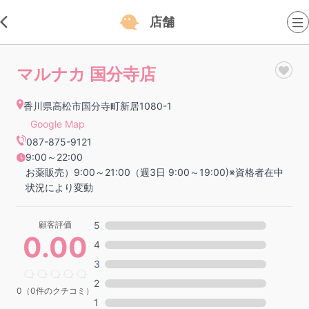
店舗
マルナカ 国分寺店
香川県高松市国分寺町新居1080-1
Google Map
087-875-9121
9:00～22:00
お薬販売）9:00～21:00（週3日 9:00～19:00)※資格者在中
状況により変動
顧客評価
5
0.00
4
3
2
0（0件のクチコミ）
1