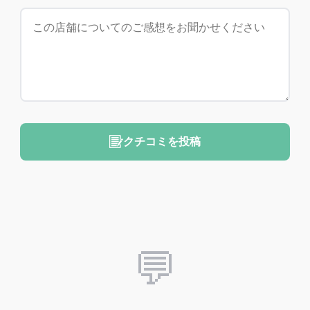
クチコミを投稿
💬