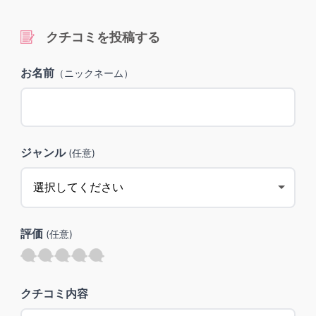
クチコミを投稿する
お名前
（ニックネーム）
ジャンル
(任意)
評価
(任意)
クチコミ内容