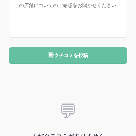
クチコミを投稿
💬