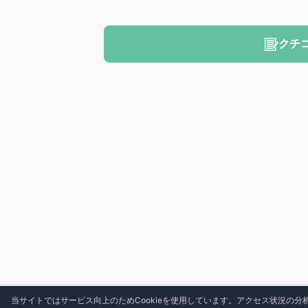
クチ
当サイトではサービス向上のためCookieを使用しています。アクセス状況の