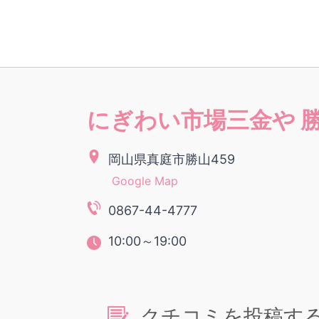
にぎわい市場三金や 
岡山県真庭市勝山459
Google Map
0867-44-4777
10:00～19:00
クチコミを投稿す