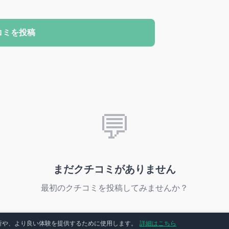
コミを投稿
💬
まだクチコミがありません
最初のクチコミを投稿してみませんか？
分析や、より良い体験を提供するために使用します。
詳細はこちら