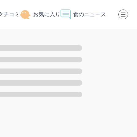
クチコミ
お気に入り
食のニュース