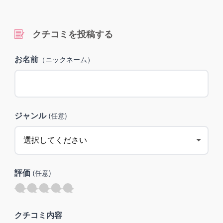
クチコミを投稿する
お名前
（ニックネーム）
ジャンル
(任意)
評価
(任意)
クチコミ内容