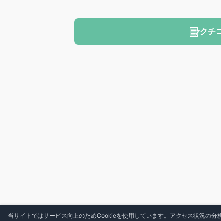
クチ
当サイトではサービス向上のためCookieを使用しています。アクセス状況の