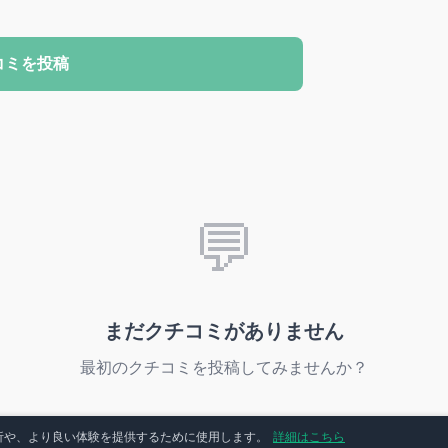
コミを投稿
💬
まだクチコミがありません
最初のクチコミを投稿してみませんか？
分析や、より良い体験を提供するために使用します。
詳細はこちら