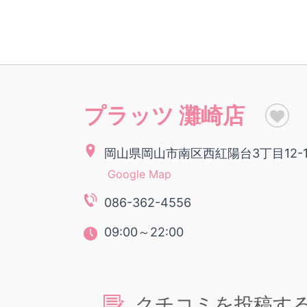
プラッツ 灘崎店
岡山県岡山市南区西紅陽台3丁目12-
Google Map
086-362-4556
09:00～22:00
クチコミを投稿す