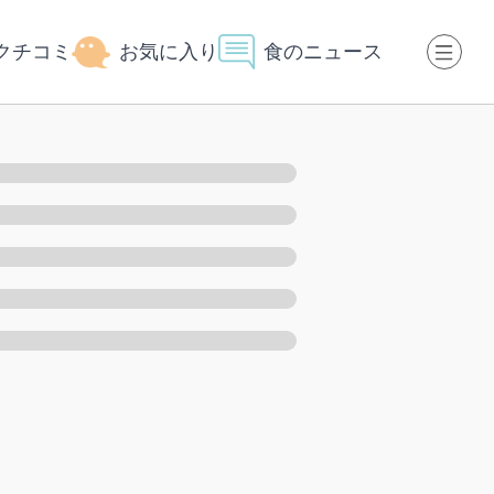
クチコミ
お気に入り
食のニュース