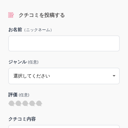
クチコミを投稿する
お名前
（ニックネーム）
ジャンル
(任意)
評価
(任意)
クチコミ内容