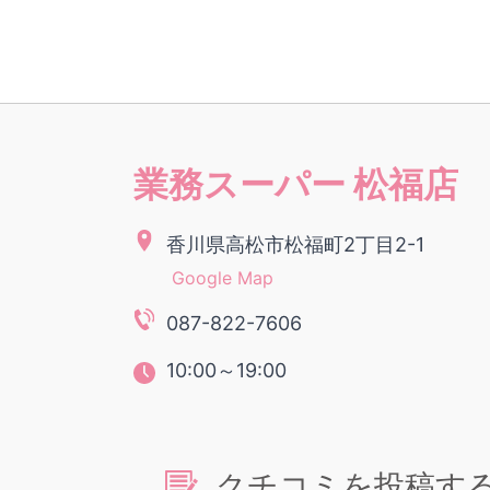
業務スーパー 松福店
香川県高松市松福町2丁目2-1
Google Map
087-822-7606
10:00～19:00
クチコミを投稿す