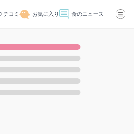
クチコミ
お気に入り
食のニュース