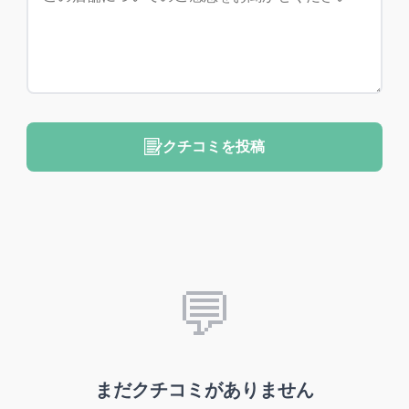
クチコミを投稿
💬
まだクチコミがありません