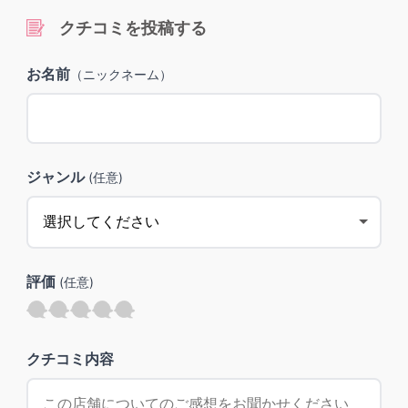
クチコミを投稿する
お名前
（ニックネーム）
ジャンル
(任意)
評価
(任意)
クチコミ内容